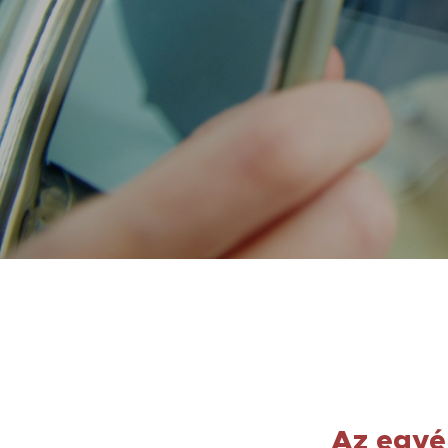
Az egyé